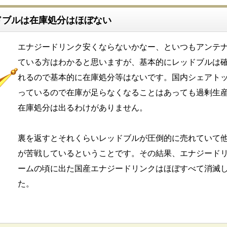
ドブルは在庫処分はほぼない
エナジードリンク安くならないかなー、といつもアンテ
ている方はわかると思いますが、基本的にレッドブルは
れるので基本的に在庫処分等はないです。国内シェアト
っているので在庫が足らなくなることはあっても過剰生
在庫処分は出るわけがありません。
裏を返すとそれくらいレッドブルが圧倒的に売れていて
が苦戦しているということです。その結果、エナジード
ームの頃に出た国産エナジードリンクはほぼすべて消滅
た。