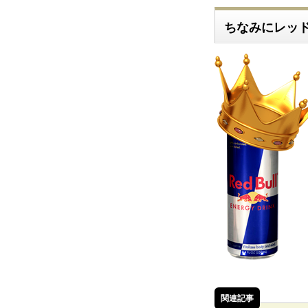
ちなみにレッ
関連記事