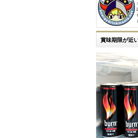
賞味期限が近