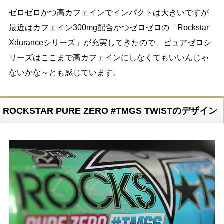
ゼロゼロかつ高カフェインでインパクトは大きいですが
最近はカフェイン300mg配合かつゼロゼロの「Rockstar
Xduranceシリーズ」が充実してきたので、ピュアゼロシ
リーズはここまで高カフェインにしなくてもいいんじゃ
ないかな～とも感じています。
ROCKSTAR PURE ZERO #TMGS TWISTのデザイン