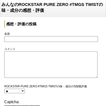
みんなのROCKSTAR PURE ZERO #TMGS TWISTの
味・成分の感想・評価
感想・評価の投稿
名前
コメント
ROCKSTAR PURE ZERO #TMGS TWISTの味・成分の5段階評価
Captcha: