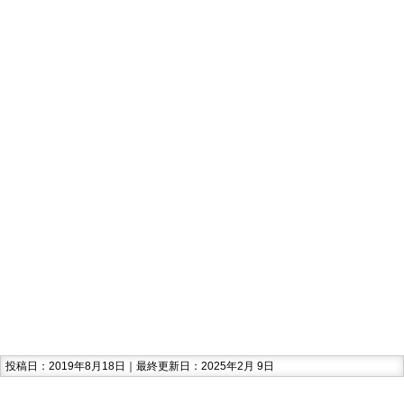
投稿日：2019年8月18日｜最終更新日：2025年2月 9日