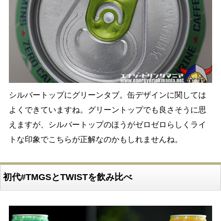
シルバートップにグリーンタブ。缶デザインに関しては
よくできていますね。グリーントップでも良さそうに思
えますが、シルバートップのほうがゼロゼロらしくライ
トな印象でこちらが正解なのかもしれませんね。
初代#TMGSとTWISTを飲み比べ