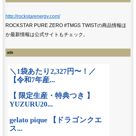
http://rockstarenergy.com/
ROCKSTAR PURE ZERO #TMGS TWISTの商品情報ほ
か最新情報は公式サイトもチェック。
ads