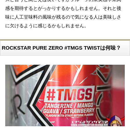
感を期待するとがっかりするかもしれません。それと後
味に人工甘味料の風味が残るので気になる人は美味しさ
に欠けるように感じるかもしれません。
ROCKSTAR PURE ZERO #TMGS TWISTは何味？