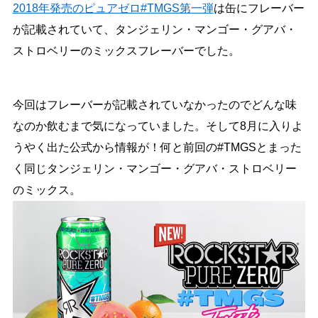
2018年発売のピュアゼロ#TMGS第一弾
は缶にフレーバー
が記載されていて、タンジェリン・マンゴー・グアバ・
ストロベリーのミックスフレーバーでした。
今回はフレーバーが記載されていなかったのでどんな味
なのか飲むまで気になっていました。そして8月に入りよ
うやく出た公式から情報が！何と前回の#TMGSとまった
く同じタンジェリン・マンゴー・グアバ・ストロベリー
のミックス。