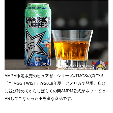
AMPM限定販売のピュアゼロシリーズ#TMGSの第二弾
「#TMGS TWIST」が2019年夏、アメリカで登場。店頭
に並び始めてからしばらくの間AMPM公式がネットでは
PRしてこなかった不思議な商品です。