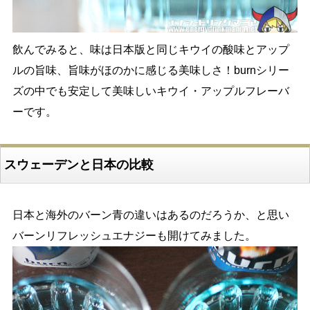
飲んでみると、味は日本版と同じキウイの酸味とアップ
ルの旨味、旨味がほのかに感じる美味しさ！burnシリー
ズの中でも安定して美味しいキウイ・アップルフレーバ
ーです。
スウェーデンと日本の比較
日本と海外のバーン青の違いはあるのだろうか、と思い
バーンリフレッシュエナジーも開けてみました。