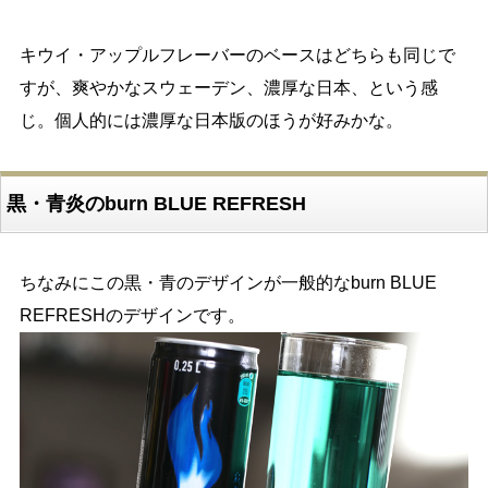
キウイ・アップルフレーバーのベースはどちらも同じで
すが、爽やかなスウェーデン、濃厚な日本、という感
じ。個人的には濃厚な日本版のほうが好みかな。
黒・青炎のburn BLUE REFRESH
ちなみにこの黒・青のデザインが一般的なburn BLUE
REFRESHのデザインです。