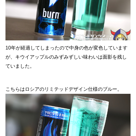
10年が経過してしまったので中身の色が変色しています
が、キウイアップルのみずみずしい味わいは面影を残し
ていました。
こちらはロシアのリミテッドデザイン仕様のブルー。