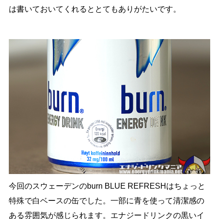
は書いておいてくれるととてもありがたいです。
今回のスウェーデンのburn BLUE REFRESHはちょっと
特殊で白ベースの缶でした。一部に青を使って清潔感の
ある雰囲気が感じられます。エナジードリンクの黒いイ