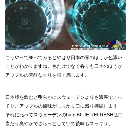
こうやって並べてみるとやはり日本の青のほうが色濃い
ことがわかりますね。色だけでなく香りも日本のほうが
アップルの芳醇な香りを強く感じます。
日本版を飲むと明らかにスウェーデンよりも濃厚でこっ
てり、アップルの風味がしっかり口に残り持続します。
それに比べてスウェーデンのburn BLUE REFRESHは口
当たり爽やかでさらっとしていて後味もスッキリ。