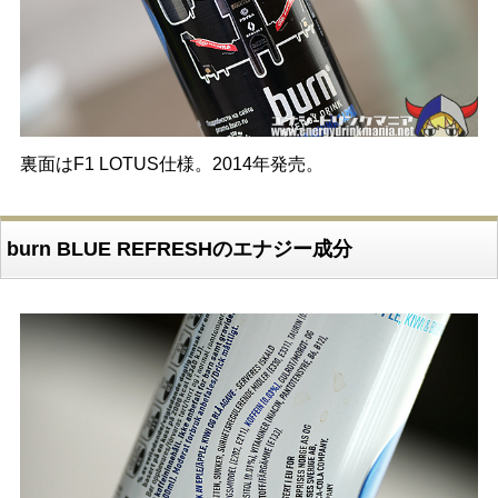
裏面はF1 LOTUS仕様。2014年発売。
burn BLUE REFRESHのエナジー成分