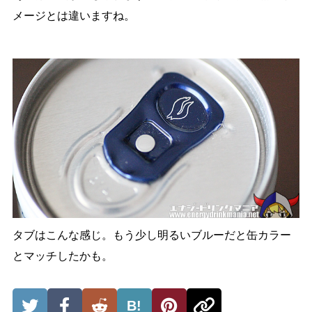
メージとは違いますね。
タブはこんな感じ。もう少し明るいブルーだと缶カラー
とマッチしたかも。
B!