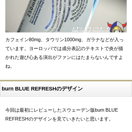
カフェイン80mg、タウリン1000mg、ガラナなどが入っ
ています。ヨーロッパでは成分表記のテキストで炎が描
かれた遊び心ある演出がファンにはたまらないんですよ
ね。
burn BLUE REFRESHのデザイン
今回は最初にレビューしたスウェーデン版burn BLUE
REFRESHのデザインを見ていきたいと思います。