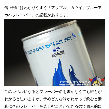
缶上部にはわかりやすく「アップル、カウイ、ブルーア
ガベフレーバー」の記載があります。
このレベルになるとフレーバー名を書かなくても誰もが
わかると思いますが、予めどんな味かわかって飲むと素
直にそのフレーバーを楽しむことができるので個人的に