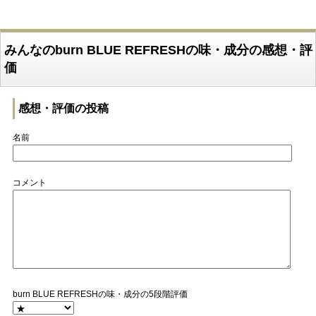
みんなのburn BLUE REFRESHの味・成分の感想・評
価
感想・評価の投稿
名前
コメント
burn BLUE REFRESHの味・成分の5段階評価