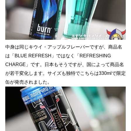
中身は同じキウイ・アップルフレーバーですが、商品名
は「BLUE REFRESH」ではなく「REFRESHING
CHARGE」です。日本もそうですが、国によって商品名
が若干変化します。サイズも独特でこちらは330mlで限定
缶が発売されました。