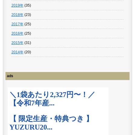
2019年
(35)
2018年
(23)
2017年
(25)
2016年
(25)
2015年
(31)
2014年
(20)
ads