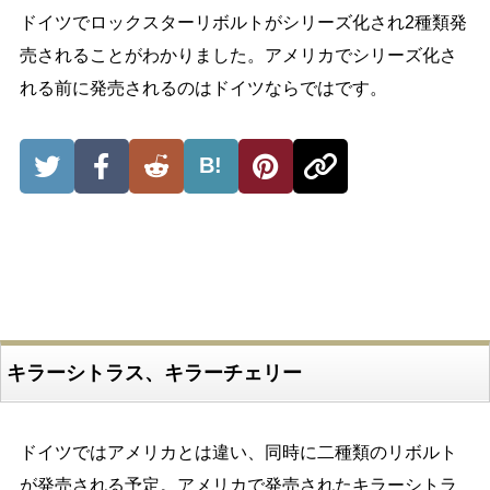
ドイツでロックスターリボルトがシリーズ化され2種類発
売されることがわかりました。アメリカでシリーズ化さ
れる前に発売されるのはドイツならではです。
B!
キラーシトラス、キラーチェリー
ドイツではアメリカとは違い、同時に二種類のリボルト
が発売される予定。アメリカで発売されたキラーシトラ