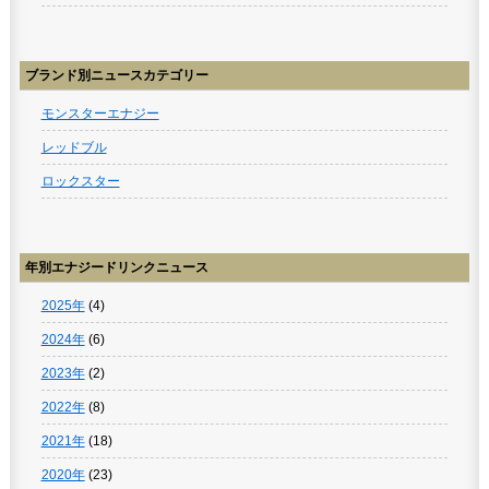
ブランド別ニュースカテゴリー
モンスターエナジー
レッドブル
ロックスター
年別エナジードリンクニュース
2025年
(4)
2024年
(6)
2023年
(2)
2022年
(8)
2021年
(18)
2020年
(23)