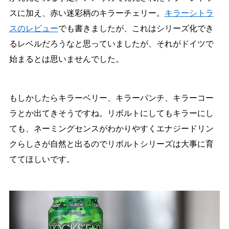
スに加え、赤い迷彩柄のキラーチェリー。
キラーシトラ
スのレビュー
でも書きましたが、これはシリーズ化でき
るレベルだろうなと思っていましたが、それがドイツで
始まるとは思いませんでした。
もしかしたらキラーベリー、キラーパンチ、キラーコー
ラとか出てきそうですね。リボルトにしてもキラーにし
ても、ネーミングセンスがわかりやすくエナジードリン
クらしさが自然と出るのでリボルトシリーズは大事に育
ててほしいです。