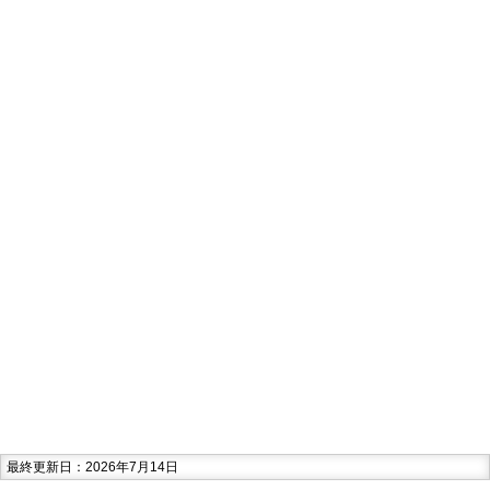
最終更新日：2026年7月14日