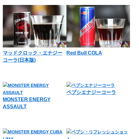
マッドクロック・エナジー
Red Bull COLA
コーラ(日本版)
ペプシエナジーコーラ
MONSTER ENERGY
ASSAULT