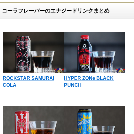
コーラフレーバーのエナジードリンクまとめ
ROCKSTAR SAMURAI
HYPER ZONe BLACK
COLA
PUNCH