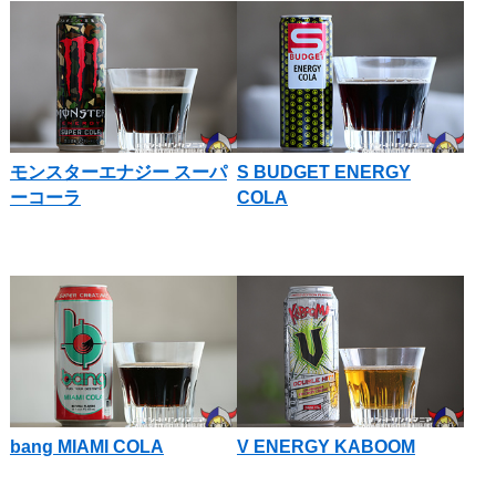
モンスターエナジー スーパ
S BUDGET ENERGY
ーコーラ
COLA
bang MIAMI COLA
V ENERGY KABOOM