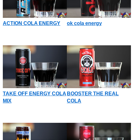
ACTION COLA ENERGY
ok cola energy
TAKE OFF ENERGY COLA
BOOSTER THE REAL
MIX
COLA