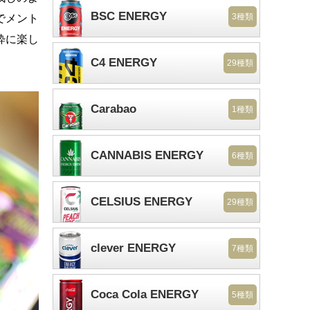
BSC ENERGY
3種類
でメント
粋に楽し
C4 ENERGY
29種類
Carabao
1種類
CANNABIS ENERGY
6種類
CELSIUS ENERGY
29種類
clever ENERGY
7種類
Coca Cola ENERGY
5種類