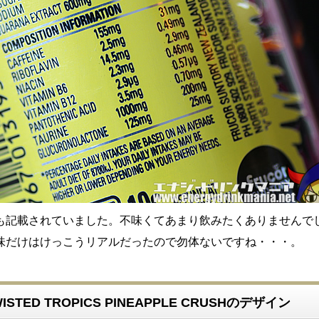
も記載されていました。不味くてあまり飲みたくありませんで
味だけはけっこうリアルだったので勿体ないですね・・・。
WISTED TROPICS PINEAPPLE CRUSHのデザイン