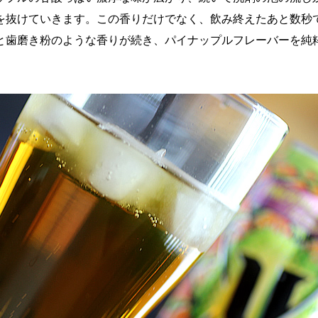
を抜けていきます。この香りだけでなく、飲み終えたあと数秒
と歯磨き粉のような香りが続き、パイナップルフレーバーを純