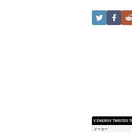
V ENERGY TWISTED
メーカー