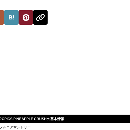
B!
 TROPICS PINEAPPLE CRUSHの基本情報
フルコアサントリー