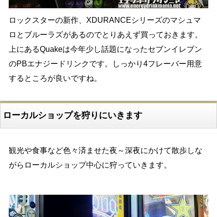
ロックスターの新作、XDURANCEシリーズのマシュマ
ロとブルーラズがあるのでとりあえず買っておきます。
上にあるQuakeは今年少し話題になったセブンイレブン
のPBエナジードリンクです。しっかり4フレーバー用意
するところが良いですね。
ローカルショップを狩りにいきます
観光や食事など色々済ませた夜～深夜にかけて散歩しな
がらローカルショップ中心に狩っていきます。