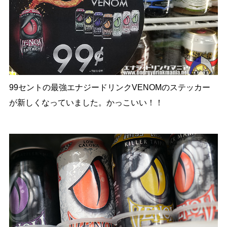
99セントの最強エナジードリンクVENOMのステッカー
が新しくなっていました。かっこいい！！