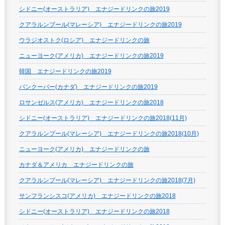
シドニー(オーストラリア) エナジードリンクの旅2019
クアラルンプール(マレーシア) エナジードリンクの旅2019
ウラジオストク(ロシア) エナジードリンクの旅
ニューヨーク(アメリカ) エナジードリンクの旅2019
韓国 エナジードリンクの旅2019
バンクーバー(カナダ) エナジードリンクの旅2019
ロサンゼルス(アメリカ) エナジードリンクの旅2018
シドニー(オーストラリア) エナジードリンクの旅2018(11月)
クアラルンプール(マレーシア) エナジードリンクの旅2018(10月)
ニューヨーク(アメリカ) エナジードリンクの旅
カナダ＆アメリカ エナジードリンクの旅
クアラルンプール(マレーシア) エナジードリンクの旅2018(7月)
サンフランシスコ(アメリカ) エナジードリンクの旅2018
シドニー(オーストラリア) エナジードリンクの旅2018