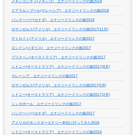
メキシコシティ(メキシコ) エナジードリンクの旅2018
クアラルンプール(マレーシア) エナジードリンクの旅2018
バンクーバー(カナダ) エナジードリンクの旅2018
ロサンゼルス(アメリカ) エナジードリンクの旅2017(11月)
デトロイト(アメリカ) エナジードリンクの旅2017
ロンドン(イギリス) エナジードリンクの旅2017
ブリスベン(オーストラリア) エナジードリンクの旅2017
シドニー(オーストラリア) エナジードリンクの旅2017(6月)
マレーシア エナジードリンクの旅2017
ロサンゼルス(アメリカ) エナジードリンクの旅2017(5月)
シドニー(オーストラリア) エナジードリンクの旅2017(2月)
シンガポール エナジードリンクの旅2017
バンクーバー(カナダ) エナジードリンクの旅2017
アメリカのモンスターエナジー本社に行ってきた2016
シドニー(オーストラリア) エナジードリンクの旅2016