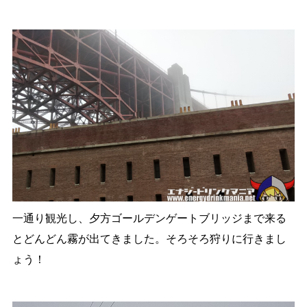
一通り観光し、夕方ゴールデンゲートブリッジまで来る
とどんどん霧が出てきました。そろそろ狩りに行きまし
ょう！