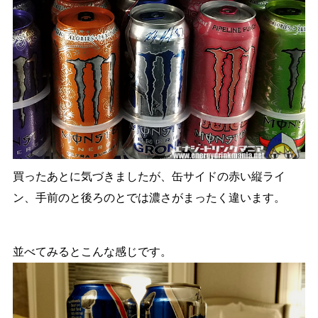
買ったあとに気づきましたが、缶サイドの赤い縦ライ
ン、手前のと後ろのとでは濃さがまったく違います。
並べてみるとこんな感じです。