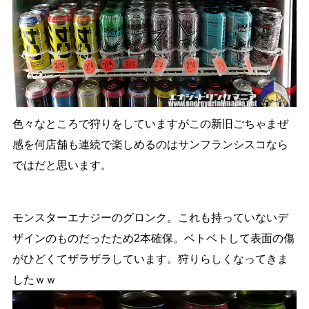
色々なところで狩りをしていますがこの新旧ごちゃまぜ
感を何店舗も連続で楽しめるのはサンフランシスコなら
ではだと思います。
モンスターエナジーのグロンク。これも持っていないデ
ザインのものだったため2本確保。ベトベトして表面の傷
がひどくてザラザラしています。狩りらしくなってきま
したｗｗ