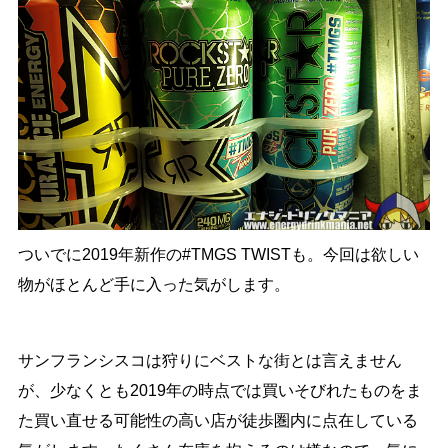
ついでに2019年新作の#TMGS TWISTも。今回は欲しい
物がほとんど手に入った気がします。
サンフランシスコは狩りにベストな街とは言えません
が、少なくとも2019年の時点では買いそびれたものをま
た買い直せる可能性の高い店が徒歩圏内に点在している