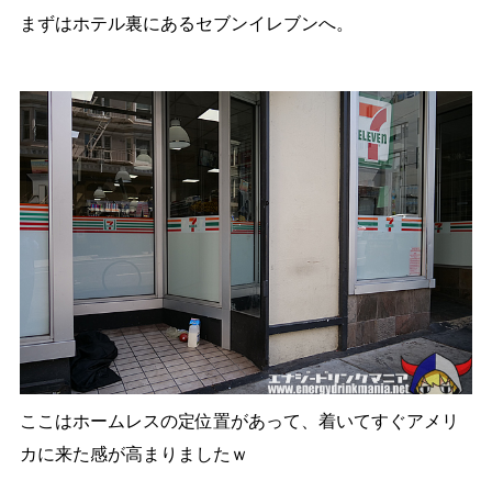
まずはホテル裏にあるセブンイレブンへ。
ここはホームレスの定位置があって、着いてすぐアメリ
カに来た感が高まりましたｗ