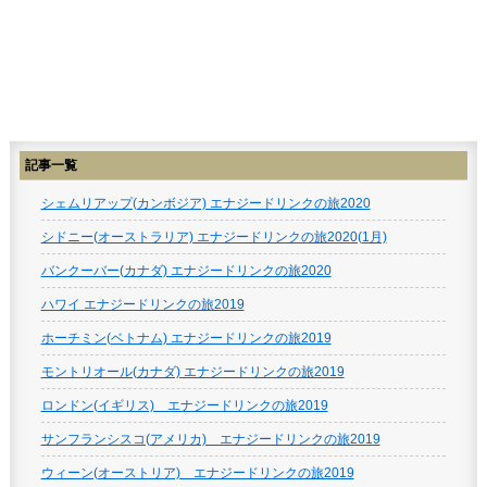
記事一覧
シェムリアップ(カンボジア) エナジードリンクの旅2020
シドニー(オーストラリア) エナジードリンクの旅2020(1月)
バンクーバー(カナダ) エナジードリンクの旅2020
ハワイ エナジードリンクの旅2019
ホーチミン(ベトナム) エナジードリンクの旅2019
モントリオール(カナダ) エナジードリンクの旅2019
ロンドン(イギリス) エナジードリンクの旅2019
サンフランシスコ(アメリカ) エナジードリンクの旅2019
ウィーン(オーストリア) エナジードリンクの旅2019