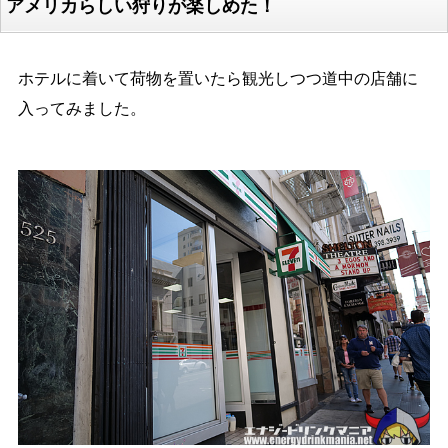
アメリカらしい狩りが楽しめた！
ホテルに着いて荷物を置いたら観光しつつ道中の店舗に
入ってみました。