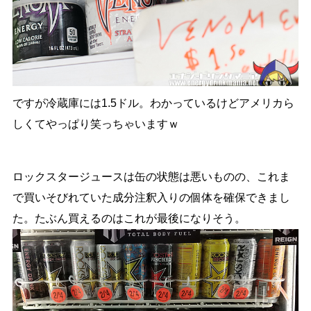
ですが冷蔵庫には1.5ドル。わかっているけどアメリカら
しくてやっぱり笑っちゃいますｗ
ロックスタージュースは缶の状態は悪いものの、これま
で買いそびれていた成分注釈入りの個体を確保できまし
た。たぶん買えるのはこれが最後になりそう。