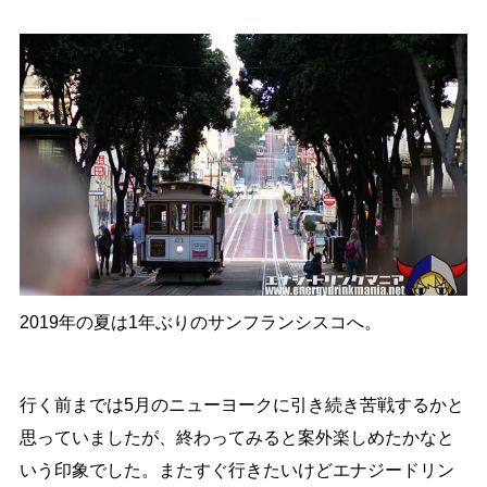
2019年の夏は1年ぶりのサンフランシスコへ。
行く前までは5月のニューヨークに引き続き苦戦するかと
思っていましたが、終わってみると案外楽しめたかなと
いう印象でした。またすぐ行きたいけどエナジードリン