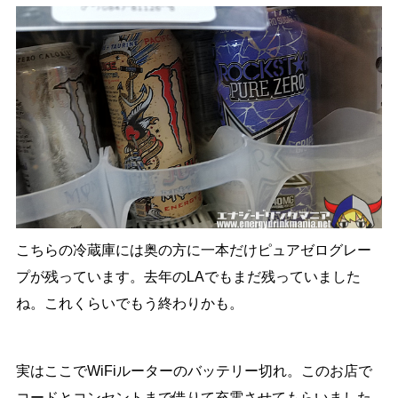
こちらの冷蔵庫には奥の方に一本だけピュアゼログレー
プが残っています。去年のLAでもまだ残っていました
ね。これくらいでもう終わりかも。
実はここでWiFiルーターのバッテリー切れ。このお店で
コードとコンセントまで借りて充電させてもらいました