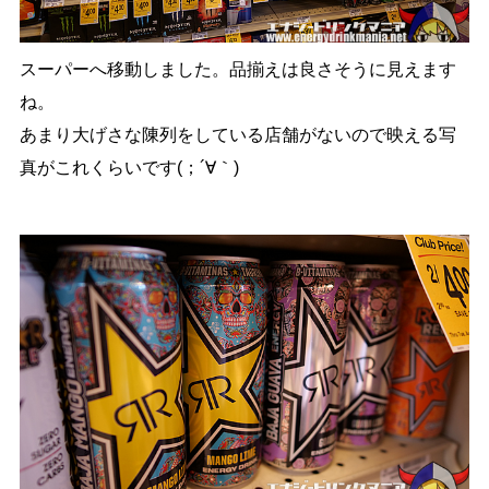
スーパーへ移動しました。品揃えは良さそうに見えます
ね。
あまり大げさな陳列をしている店舗がないので映える写
真がこれくらいです(；´∀｀)