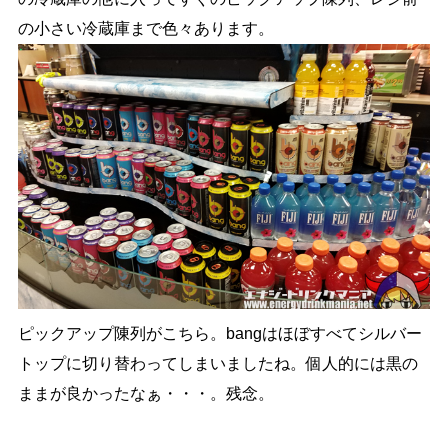
の小さい冷蔵庫まで色々あります。
ピックアップ陳列がこちら。bangはほぼすべてシルバー
トップに切り替わってしまいましたね。個人的には黒の
ままが良かったなぁ・・・。残念。