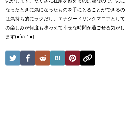
気がします。たくさん在庫を抱えるのは嫌なので、気に
なったときに気になったものを手にとることができるの
は気持ち的にラクだし、エナジードリンクマニアとして
の楽しみが何度も味わえて幸せな時間が過ごせる気がし
ます(●´ω｀●)
B!