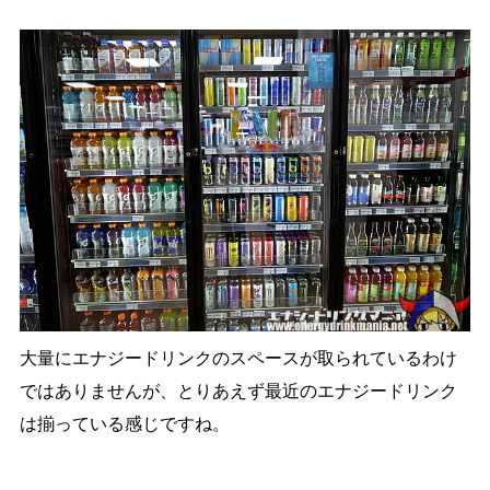
大量にエナジードリンクのスペースが取られているわけ
ではありませんが、とりあえず最近のエナジードリンク
は揃っている感じですね。