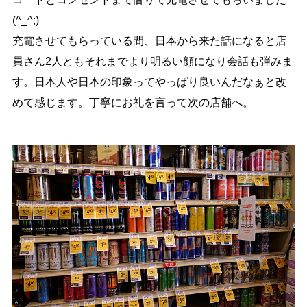
(^_^;)
充電させてもらっている間、日本から来た話になると店
員さん2人ともそれまでより明るい顔になり会話も弾みま
す。日本人や日本の印象ってやっぱり良いんだなぁと改
めて感じます。丁寧にお礼を言って次の店舗へ。