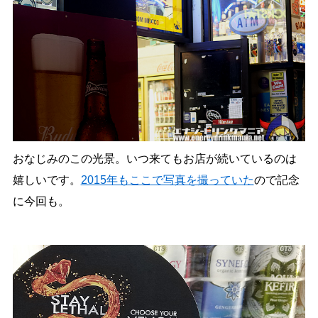
おなじみのこの光景。いつ来てもお店が続いているのは
嬉しいです。
2015年もここで写真を撮っていた
ので記念
に今回も。