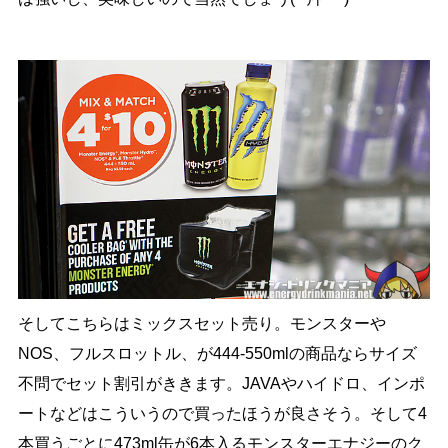
そしてこちらはミックスセット売り。モンスターや
NOS、フルスロットル、が444-550mlの商品ならサイズ
不問でセット割引がききます。JAVAやハイドロ、インポ
ートなどはこういうので買ったほうが良さそう。そして4
本買うごとに473ml缶が6本入るモンスターエナジーのク