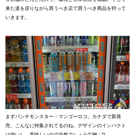
来た道を戻りながら買うべき店で買うべき商品を狩って
いきます。
まずパンチモンスター・マンゴーロコ。カナダで新発
売、こんなに特集されてるのね。デザインのインパクト
は強いし、美味しいので当然でしょう(*´艸｀*)