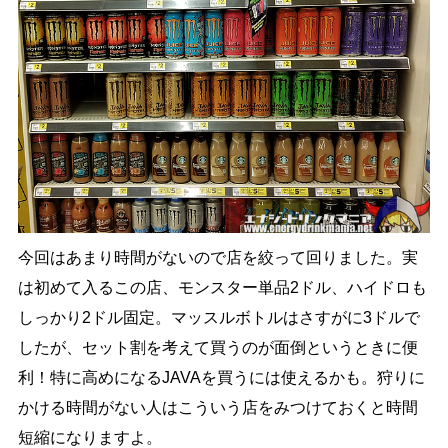
今回はあまり時間がないので店を絞って回りました。実
は初めて入るこの店、モンスター単品2ドル、ハイドロも
しっかり2ドル固定。マッスルボトルはさすがに3ドルで
したが、セット割を考えて買うのが面倒というときに便
利！特に高めになるJAVAを買うには使えるかも。狩りに
かける時間がない人はこういう店をみつけておくと時間
短縮になりますよ。