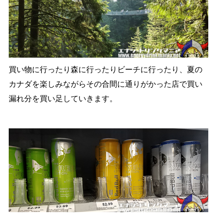
買い物に行ったり森に行ったりビーチに行ったり、夏の
カナダを楽しみながらその合間に通りがかった店で買い
漏れ分を買い足していきます。