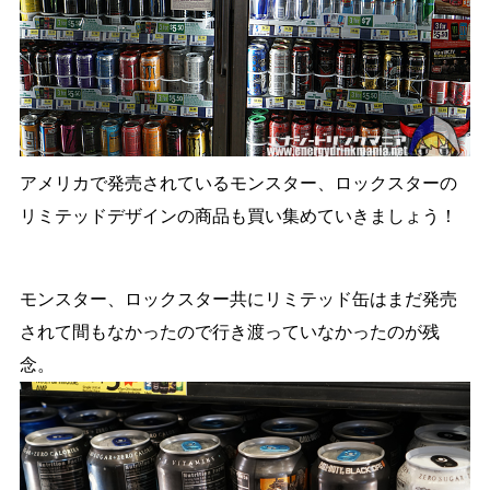
アメリカで発売されているモンスター、ロックスターの
リミテッドデザインの商品も買い集めていきましょう！
モンスター、ロックスター共にリミテッド缶はまだ発売
されて間もなかったので行き渡っていなかったのが残
念。