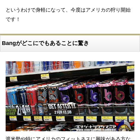
というわけで身軽になって、今度はアメリカの狩り開始
です！
Bangがどこにでもあることに驚き
渡米勢や特にアメリカのフィットネスに興味がある方な