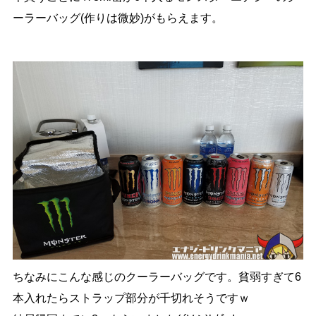
ーラーバッグ(作りは微妙)がもらえます。
ちなみにこんな感じのクーラーバッグです。貧弱すぎて6
本入れたらストラップ部分が千切れそうですｗ