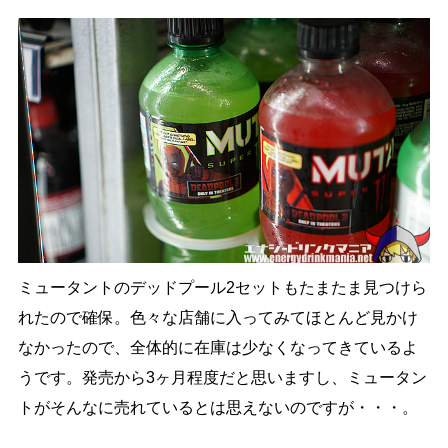
ミュータントのデッドプール2セットもたまたま見つけら
れたので確保。色々な店舗に入ってみてほとんど見かけ
なかったので、全体的に在庫は少なくなってきているよ
うです。発売から3ヶ月程度だと思いますし、ミュータン
トがそんなに売れているとは思えないのですが・・・。