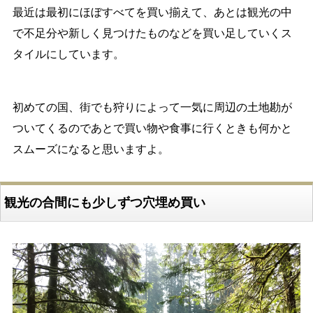
最近は最初にほぼすべてを買い揃えて、あとは観光の中
で不足分や新しく見つけたものなどを買い足していくス
タイルにしています。
初めての国、街でも狩りによって一気に周辺の土地勘が
ついてくるのであとで買い物や食事に行くときも何かと
スムーズになると思いますよ。
観光の合間にも少しずつ穴埋め買い