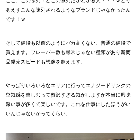
ここ、この陳列！どこの系列だかわかる人・・・ｗとり
あえずこんな陳列されるようなブランドじゃなかったん
です！ｗ
そして値段も以前のようにバカ高くない。普通の値段で
買えます。フレーバー数も尋常じゃない種類があり新商
品発売スピードも想像を超えます。
やっぱりいろいろなエリアに行ってエナジードリンクの
空気感を楽しむって贅沢すぎる気がしますが本当に興味
深い事が多くて楽しいです。これを仕事にしたほうがい
いんじゃないかってくらい。