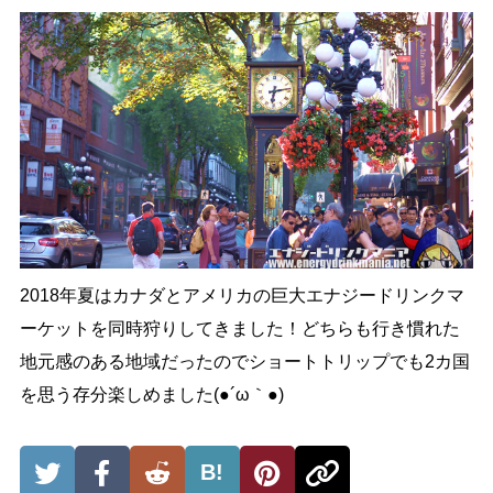
2018年夏はカナダとアメリカの巨大エナジードリンクマ
ーケットを同時狩りしてきました！どちらも行き慣れた
地元感のある地域だったのでショートトリップでも2カ国
を思う存分楽しめました(●´ω｀●)
B!