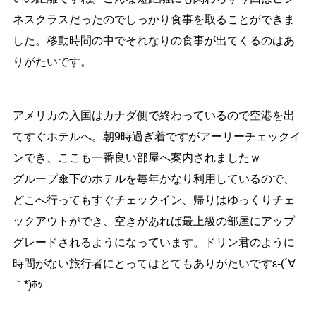
ネスクラスだったのでしっかり食事を取ることができま
した。移動時間の中でそれなりの食事が出てくるのはあ
りがたいです。
アメリカの入国はカナダ側で終わっているので空港を出
てすぐホテルへ。朝9時過ぎ着ですがアーリーチェックイ
ンでき、ここも一番良い部屋へ案内されましたｗ
グループ傘下のホテルを毎年かなり利用しているので、
どこへ行ってもすぐチェックイン、帰りはゆっくりチェ
ックアウトができ、空きがあれば最上級の部屋にアップ
グレードされるようになっています。ドリン君のように
時間がない旅行者にとってはとてもありがたいですε-(´∀
｀*)ﾎｯ