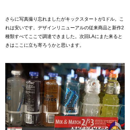
さらに写真撮り忘れましたがキックスタートが1ドル。こ
れは安いです。デザインリニューアルの従来商品と新作2
種類すべてここで調達できました。次回LAにまた来ると
きはここに立ち寄ろうかと思います。