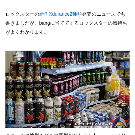
ロックスターの
新作Xdurance2種類
発売のニュースでも
書きましたが、bangに当ててくるロックスターの気持ち
がよくわかります。