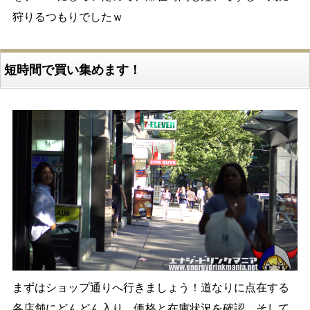
狩りるつもりでしたｗ
短時間で買い集めます！
まずはショップ通りへ行きましょう！道なりに点在する
各店舗にどんどん入り、価格と在庫状況を確認。そして